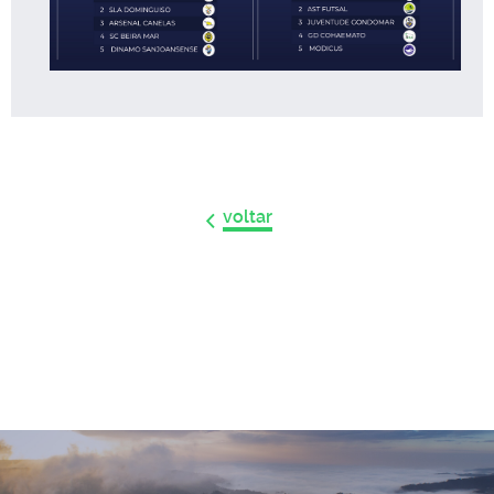
voltar