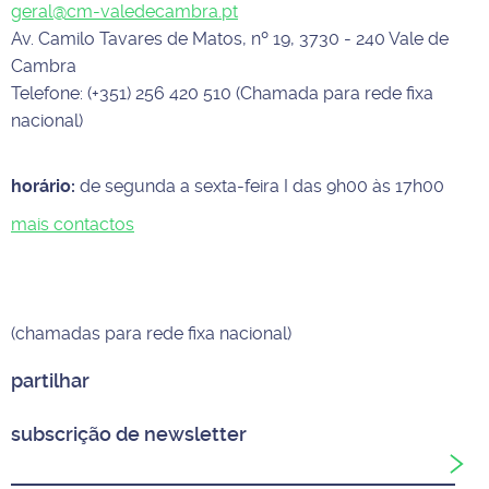
geral@cm-valedecambra.pt
Av. Camilo Tavares de Matos, nº 19, 3730 - 240 Vale de
Cambra
Telefone: (+351) 256 420 510 (Chamada para rede fixa
nacional)
horário:
de segunda a sexta-feira I das 9h00 às 17h00
mais contactos
(chamadas para rede fixa nacional)
partilhar
subscrição de newsletter