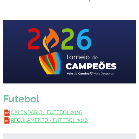
Futebol
CALENDÁRIO - FUTEBOL 2026
REGULAMENTO - FUTEBOL 2026