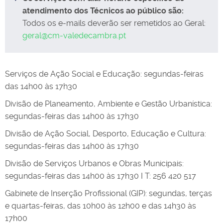
atendimento dos Técnicos ao público são:
Todos os e-mails deverão ser remetidos ao Geral:
geral@cm-valedecambra.pt
Serviços de Ação Social e Educação: segundas-feiras
das 14h00 às 17h30
Divisão de Planeamento, Ambiente e Gestão Urbanística:
segundas-feiras das 14h00 às 17h30
Divisão de Ação Social, Desporto, Educação e Cultura:
segundas-feiras das 14h00 às 17h30
Divisão de Serviços Urbanos e Obras Municipais:
segundas-feiras das 14h00 às 17h30 I T: 256 420 517
Gabinete de Inserção Profissional (GIP): segundas, terças
e quartas-feiras, das 10h00 às 12h00 e das 14h30 às
17h00