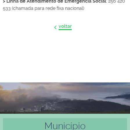
> Linha de Atendimento de Emergência Social
: 256 420
533 (chamada para rede fixa nacional)
voltar
Município