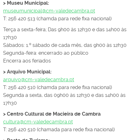
> Museu Municipal:
museumunicipal@cm-valedecambra.pt
T: 256 420 513 (chamda para rede fixa nacional)
Terça a sexta-feira; Das 9h00 às 12h30 e das 14h00 às
17h30
Sábados: 1.º sábado de cada mês, das 9h00 às 12h30
Segunda-feira: encerrado ao público
Encerra aos feriados
> Arquivo Municipal:
arquivo@cm-valedecambra.pt
T: 256 420 510 (chamda para rede fixa nacional)
Segunda a sexta, das 09h00 às 12h30 e das 14h00 às
17h30
> Centro Cultural de Macieira de Cambra
cultura@cm-valedecambra.pt
T: 256 420 510 (chamada para rede fixa nacional)