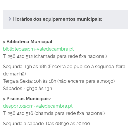
Horários dos equipamentos municipais:
> Biblioteca Municipal:
biblioteca@cm-valedecambra.pt
T: 256 420 512 (chamada para rede fixa nacional)
Segunda: 13h às 18h (Encerra ao público à segunda-feira
de manhã)
Terça a Sexta: 10h às 18h (não encerra para almoço)
Sábados - 9h30 às 13h
> Piscinas Municipais:
desporto@cm-valedecambra.pt
T: 256 420 516 (chamda para rede fixa nacional)
Segunda a sábado: Das 08h30 às 20h00