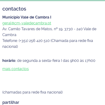
contactos
Município Vale de Cambra I
geral@cm-valedecambra.pt
Av. Camilo Tavares de Matos, nº 19, 3730 - 240 Vale de
Cambra
Telefone: (+351) 256 420 510 (Chamada para rede fixa
nacional)
horário:
de segunda a sexta-feira I das 9h00 às 17h00
mais contactos
(chamadas para rede fixa nacional)
partilhar