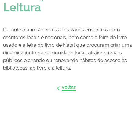
Leitura
Durante o ano são realizados vários encontros com
escritores locais e nacionais, bem como a feira do livro
usado e a feira do livro de Natal que procuram criar uma
dinâmica junto da comunidade local, atraindo novos
públicos e criando ou renovando hábitos de acesso às
bibliotecas, ao livro e à leitura.
voltar