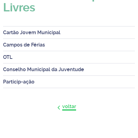
Livres
Cartão Jovem Municipal
Campos de Férias
OTL
Conselho Municipal da Juventude
Particip-ação
voltar