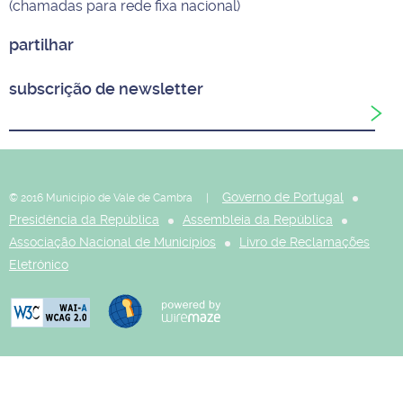
(chamadas para rede fixa nacional)
partilhar
subscrição de newsletter
Governo de Portugal
© 2016 Município de Vale de Cambra |
Presidência da República
Assembleia da República
Associação Nacional de Municípios
Livro de Reclamações
Eletrónico