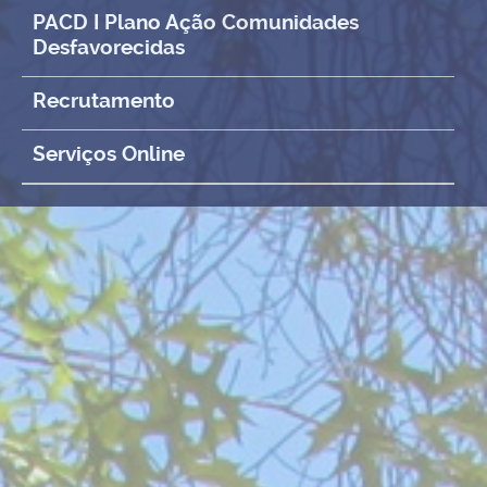
PACD I Plano Ação Comunidades
Desfavorecidas
Recrutamento
Serviços Online