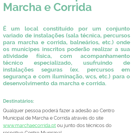
Marcha e Corrida
É um local constituído por um conjunto
variado de instalações (sala técnica, percursos
para marcha e corrida, balneários, etc.) onde
os munícipes inscritos poderão realizar a sua
atividade física, com acompanhamento
técnico especializado, usufruindo de
instalações seguras (ex. percursos em
segurança e com iluminação, wcs, etc.) para o
desenvolvimento da marcha e corrida.
Destinatários:
Qualquer pessoa poderá fazer a adesão ao Centro
Municipal de Marcha e Corrida através do site
www.marchaecorrida.pt
ou junto dos técnicos do
respetivo Centro Municipal.