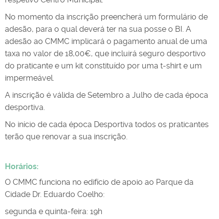
No momento da inscrição preencherá um formulário de
adesão, para o qual deverá ter na sua posse o BI. A
adesão ao CMMC implicará o pagamento anual de uma
taxa no valor de 18,00€, que incluirá seguro desportivo
do praticante e um kit constituído por uma t-shirt e um
impermeável.
A inscrição é válida de Setembro a Julho de cada época
desportiva.
No início de cada época Desportiva todos os praticantes
terão que renovar a sua inscrição.
Horários:
O CMMC funciona no edifício de apoio ao Parque da
Cidade Dr. Eduardo Coelho:
segunda e quinta-feira: 19h