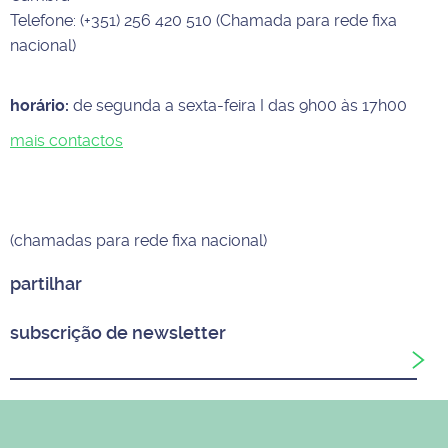
Telefone: (+351) 256 420 510 (Chamada para rede fixa
nacional)
horário:
de segunda a sexta-feira I das 9h00 às 17h00
mais contactos
(chamadas para rede fixa nacional)
partilhar
subscrição de newsletter