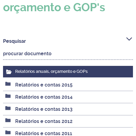
orçamento e GOP's
Pesquisar
Relatórios anuais, orçamento e GOPs
Relatórios e contas 2015
Relatórios e contas 2014
Relatórios e contas 2013
Relatórios e contas 2012
Relatórios e contas 2011