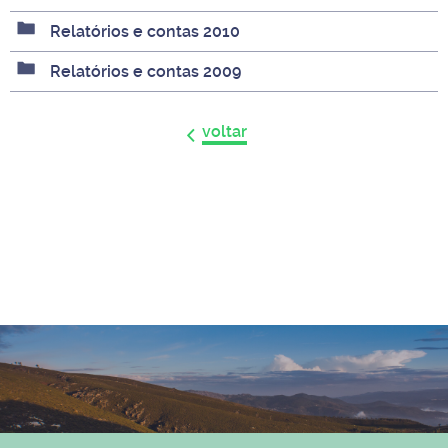
Relatórios e contas 2010
Relatórios e contas 2009
voltar