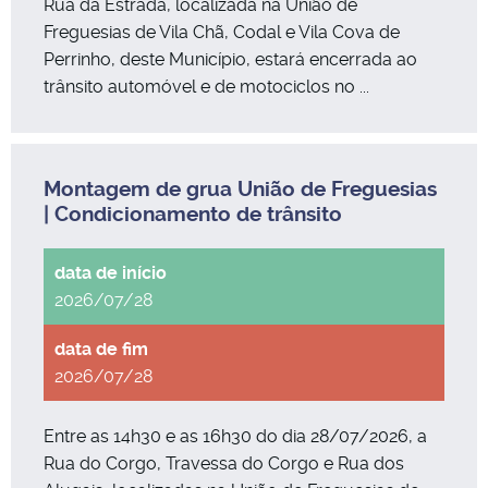
Rua da Estrada, localizada na União de
Freguesias de Vila Chã, Codal e Vila Cova de
Perrinho, deste Município, estará encerrada ao
trânsito automóvel e de motociclos no ...
Montagem de grua União de Freguesias
| Condicionamento de trânsito
2026/07/28
2026/07/28
Entre as 14h30 e as 16h30 do dia 28/07/2026, a
Rua do Corgo, Travessa do Corgo e Rua dos