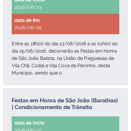
2026/06/23
2026/06/25
Entre as 18h00 do dia 23/06/2026 e as 01h00 do
dia 25/06/2026, decorrerão as Festas em Honra
de São João Batista, na União de Freguesias de
Vila Chã, Codal e Vila Cova de Perrinho, deste
Município, sendo que o ...
Festas em Honra de São João (Baralhas)
| Condicionamento de Trânsito
2026/06/19