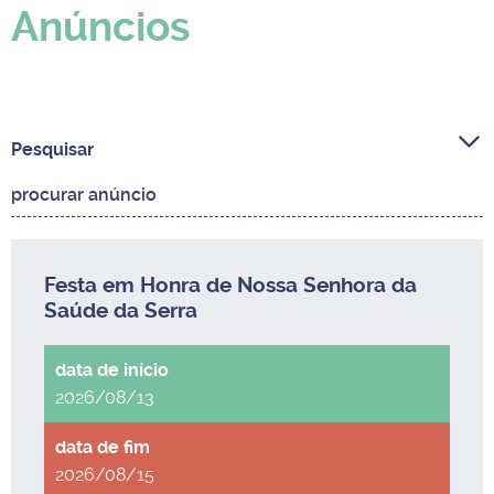
Anúncios
Pesquisar
Festa em Honra de Nossa Senhora da
Saúde da Serra
2026/08/13
2026/08/15