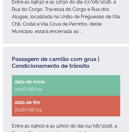
Entre as 09h30 e as 11h30 do dia 07/08/2026, a
Rua do Corgo, Travessa do Corgo e Rua dos
Alugais, localizada na União de Freguesias de Vila
Chã, Codal e Vila Cova de Perrinho, deste
Município, estará encerrada ao ...
Passagem de camião com grua |
Condicionamento de trânsito
2026/08/04
2026/08/04
Entre as 09h00 e as 12h00 do dia 04/08/2026, a