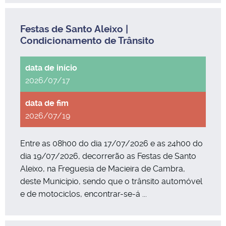
Festas de Santo Aleixo |
Condicionamento de Trânsito
2026/07/17
2026/07/19
Entre as 08h00 do dia 17/07/2026 e as 24h00 do
dia 19/07/2026, decorrerão as Festas de Santo
Aleixo, na Freguesia de Macieira de Cambra,
deste Município, sendo que o trânsito automóvel
e de motociclos, encontrar-se-á ...