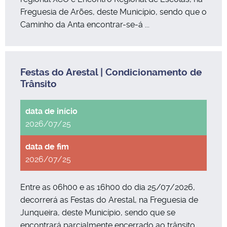
Freguesia de Arões, deste Município, sendo que o
Caminho da Anta encontrar-se-á ...
Festas do Arestal | Condicionamento de
Trânsito
2026/07/25
2026/07/25
Entre as 06h00 e as 16h00 do dia 25/07/2026,
decorrerá as Festas do Arestal, na Freguesia de
Junqueira, deste Município, sendo que se
encontrará parcialmente encerrado ao trânsito