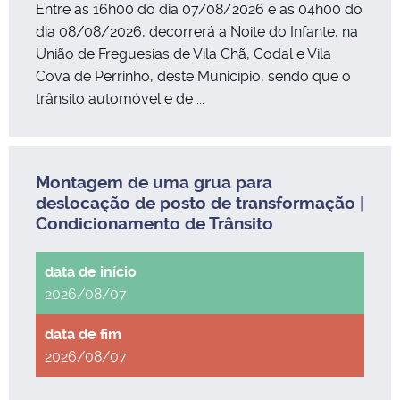
Entre as 16h00 do dia 07/08/2026 e as 04h00 do
dia 08/08/2026, decorrerá a Noite do Infante, na
União de Freguesias de Vila Chã, Codal e Vila
Cova de Perrinho, deste Município, sendo que o
trânsito automóvel e de ...
Montagem de uma grua para
deslocação de posto de transformação |
Condicionamento de Trânsito
2026/08/07
2026/08/07