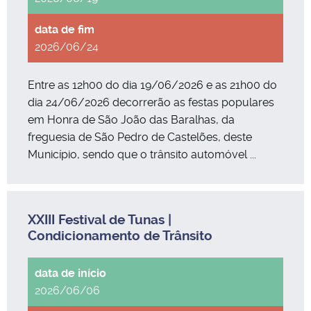
2026/06/24
Entre as 12h00 do dia 19/06/2026 e as 21h00 do
dia 24/06/2026 decorrerão as festas populares
em Honra de São João das Baralhas, da
freguesia de São Pedro de Castelões, deste
Município, sendo que o trânsito automóvel ...
XXIII Festival de Tunas |
Condicionamento de Trânsito
2026/06/06