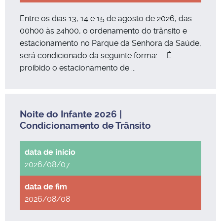
Entre os dias 13, 14 e 15 de agosto de 2026, das
00h00 às 24h00, o ordenamento do trânsito e
estacionamento no Parque da Senhora da Saúde,
será condicionado da seguinte forma: - É
proibido o estacionamento de ...
Noite do Infante 2026 |
Condicionamento de Trânsito
2026/08/07
2026/08/08