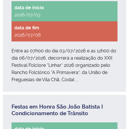
2026/07/03
2026/07/06
Entre as 07h00 do dia 03/07/2026 e as 12h00 do
dia 06/07/2026, decorrerá a realização do XXII
Festival Folclore “Linhar” 2026 organizado pelo
Rancho Folclórico “A Primavera”, da União de
Freguesias de Vila Chã, Codal ...
Festas em Honra São João Batista I
Condicionamento de Trânsito