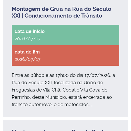
Montagem de Grua na Rua do Século
XXI | Condicionamento de Trânsito
2026/07/17
2026/07/17
Entre as 08h00 e as 17h00 do dia 17/07/2026, a
Rua do Século XXI, localizada na União de
Freguesias de Vila Chã, Codal e Vila Cova de
Perrinho, deste Município, estará encerrada ao
trânsito automóvel e de motociclos, ...