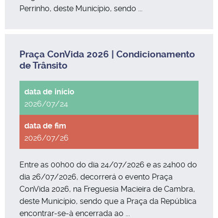
Perrinho, deste Município, sendo ...
Praça ConVida 2026 | Condicionamento
de Trânsito
2026/07/24
2026/07/26
Entre as 00h00 do dia 24/07/2026 e as 24h00 do
dia 26/07/2026, decorrerá o evento Praça
ConVida 2026, na Freguesia Macieira de Cambra,
deste Município, sendo que a Praça da República
encontrar-se-à encerrada ao ...