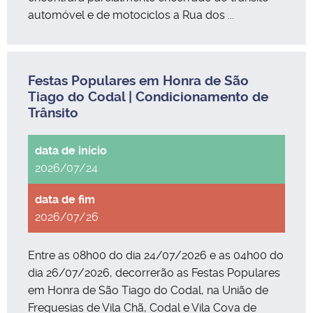
automóvel e de motociclos a Rua dos ...
Festas Populares em Honra de São
Tiago do Codal | Condicionamento de
Trânsito
2026/07/24
2026/07/26
Entre as 08h00 do dia 24/07/2026 e as 04h00 do
dia 26/07/2026, decorrerão as Festas Populares
em Honra de São Tiago do Codal, na União de
Freguesias de Vila Chã, Codal e Vila Cova de