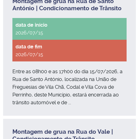
Montagem de grua na Rua de Santo
António | Condicionamento de Trânsito
2026/07/15
2026/07/15
Entre as 08h00 e as 17h00 do dia 15/07/2026, a
Rua de Santo António, localizada na União de
Freguesias de Vila Chã, Codal e Vila Cova de
Perrinho, deste Município, estará encerrada ao
trânsito automóvel e de ...
Montagem de grua na Rua do Vale |
Condicionamento de Trânsito