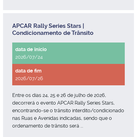
APCAR Rally Series Stars |
Condicionamento de Trânsito
2026/07/24
2026/07/26
Entre os dias 24, 25 e 26 de julho de 2026,
decorrerá o evento APCAR Rally Series Stars,
encontrando-se o trânsito interdito/condicionado
nas Ruas e Avenidas indicadas, sendo que o
ordenamento de trânsito será ...