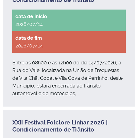
2026/07/14
2026/07/14
Entre as 08h00 e as 12h00 do dia 14/07/2026, a
Rua do Vale, localizada na União de Freguesias
de Vila Chã, Codal e Vila Cova de Perrinho, deste
Município, estará encerrada ao trânsito
automóvel e de motociclos, ...
XXII Festival Folclore Linhar 2026 |
Condicionamento de Trânsito