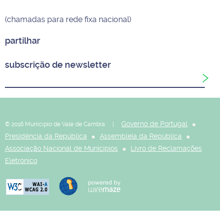
(chamadas para rede fixa nacional)
partilhar
subscrição de newsletter
Governo de Portugal
© 2016 Município de Vale de Cambra |
Presidência da República
Assembleia da República
Associação Nacional de Municípios
Livro de Reclamações
Eletrónico