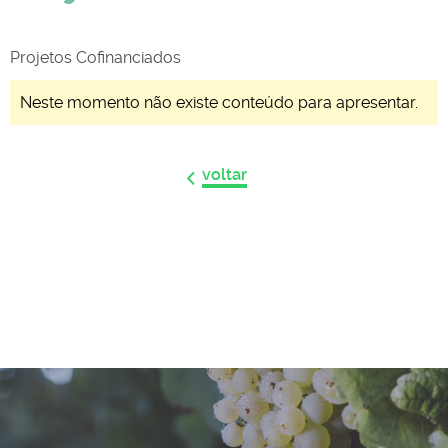
Projetos Cofinanciados
Neste momento não existe conteúdo para apresentar.
voltar