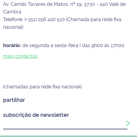
Av. Camilo Tavares de Matos, nº 19, 3730 - 240 Vale de
Cambra
Telefone: (+351) 256 420 510 (Chamada para rede fixa
nacional)
horário:
de segunda a sexta-feira I das 9h00 às 17h00
mais contactos
(chamadas para rede fixa nacional)
partilhar
subscrição de newsletter