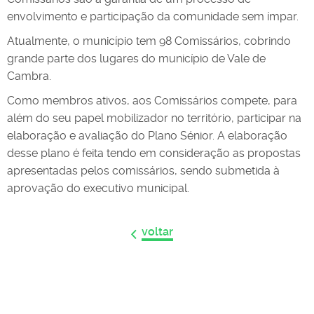
envolvimento e participação da comunidade sem ímpar.
Atualmente, o município tem 98 Comissários, cobrindo
grande parte dos lugares do município de Vale de
Cambra.
Como membros ativos, aos Comissários compete, para
além do seu papel mobilizador no território, participar na
elaboração e avaliação do Plano Sénior. A elaboração
desse plano é feita tendo em consideração as propostas
apresentadas pelos comissários, sendo submetida à
aprovação do executivo municipal.
voltar