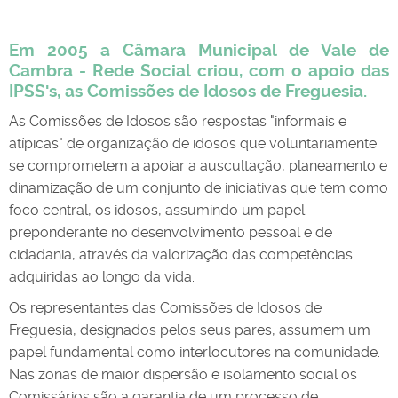
Em 2005 a Câmara Municipal de Vale de
Cambra - Rede Social criou, com o apoio das
IPSS's, as Comissões de Idosos de Freguesia.
As Comissões de Idosos são respostas "informais e
atípicas" de organização de idosos que voluntariamente
se comprometem a apoiar a auscultação, planeamento e
dinamização de um conjunto de iniciativas que tem como
foco central, os idosos, assumindo um papel
preponderante no desenvolvimento pessoal e de
cidadania, através da valorização das competências
adquiridas ao longo da vida.
Os representantes das Comissões de Idosos de
Freguesia, designados pelos seus pares, assumem um
papel fundamental como interlocutores na comunidade.
Nas zonas de maior dispersão e isolamento social os
Comissários são a garantia de um processo de