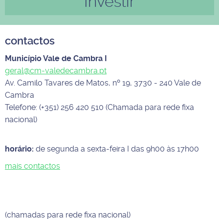
Investir
contactos
Município Vale de Cambra I
geral@cm-valedecambra.pt
Av. Camilo Tavares de Matos, nº 19, 3730 - 240 Vale de
Cambra
Telefone: (+351) 256 420 510 (Chamada para rede fixa
nacional)
horário:
de segunda a sexta-feira I das 9h00 às 17h00
mais contactos
(chamadas para rede fixa nacional)