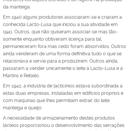
da manteiga.
Em 1940 alguns produtores associaram-se e criaram a
conhecida Lacto-Lusa que iniciou a sua atividade em
1941. Outros, que não quiseram associar-se mas tão-
somente enquanto obtiveram licença para tal,
permaneceram fora mas cedo foram absorvidos. Outros
ainda venderam de uma forma definitiva tudo o que se
relacionava e servia para a produzirem. Outros ainda,
passaram a vender unicamente o leite à Lacto-Lusa e à
Martins e Rebelo.
Em 1942, a indústria de lacticínios estava subordinada a
estas duas empresas, instaladas em edifícios próprios e
com máquinas que lhes permitiam extrair do leite
manteiga e queijo.
A necessidade de armazenamento destes produtos
lácteos proporcionou o desenvolvimento das serrações