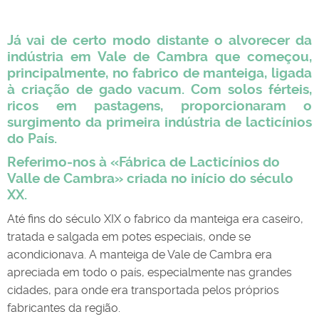
Já vai de certo modo distante o alvorecer da
indústria em Vale de Cambra que começou,
principalmente, no fabrico de manteiga, ligada
à criação de gado vacum. Com solos férteis,
ricos em pastagens, proporcionaram o
surgimento da primeira indústria de lacticínios
do País.
Referimo-nos à
«Fábrica de Lacticínios do
Valle de Cambra»
criada no início do século
XX.
Até fins do século XIX o fabrico da manteiga era caseiro,
tratada e salgada em potes especiais, onde se
acondicionava. A manteiga de Vale de Cambra era
apreciada em todo o país, especialmente nas grandes
cidades, para onde era transportada pelos próprios
fabricantes da região.