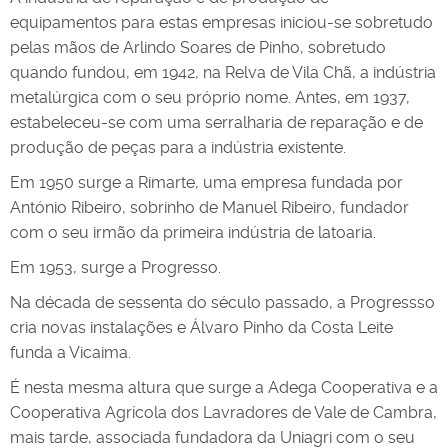
equipamentos para estas empresas iniciou-se sobretudo
pelas mãos de Arlindo Soares de Pinho, sobretudo
quando fundou, em 1942, na Relva de Vila Chã, a indústria
metalúrgica com o seu próprio nome. Antes, em 1937,
estabeleceu-se com uma serralharia de reparação e de
produção de peças para a indústria existente.
Em 1950 surge a Rimarte, uma empresa fundada por
António Ribeiro, sobrinho de Manuel Ribeiro, fundador
com o seu irmão da primeira indústria de latoaria.
Em 1953, surge a Progresso.
Na década de sessenta do século passado, a Progressso
cria novas instalações e Álvaro Pinho da Costa Leite
funda a Vicaima.
É nesta mesma altura que surge a Adega Cooperativa e a
Cooperativa Agrícola dos Lavradores de Vale de Cambra,
mais tarde, associada fundadora da Uniagri com o seu