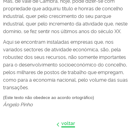
Mas, de Vale de Cambra, hoje, pode dizer-se com
propriedade que adquiriu título e honras de concelho
industrial, quer pelo crescimento do seu parque
industrial, quer pelo incremento da atividade que, neste
domínio, se fez sentir nos últimos anos do século XX.
Aqui se encontram instaladas empresas que, nos
variados sectores de atividade económica, são, pela
robustez dos seus recursos, não somente importantes
para o desenvolvimento socioeconómico do concelho,
pelos milhares de postos de trabalho que empregam,
como para a economia nacional, pelo volume das suas
transações.
(Este texto não obedece ao acordo ortográfico)
Ângelo Pinho
voltar