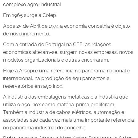
complexo agro-industrial.
Em 1965 surge a Colep.
Após 25 de Abril de 1974 a economia concelhia é objeto
de novo incremento.
Com a entrada de Portugal na CEE, as relações
económicas alteram-se, surgem novas empresas, novos
modelos organizacionais e outras encerraram.
Hoje a Arsopi é uma referência no panorama nacional e
internacional, na produção de equipamentos e
reservatórios em aço inox.
A indústria das embalagens metálicas e a indústria que
utiliza o aço inox como matéria-prima proliferam.
Também a indústria de cabos elétricos, automação e
associadas são cada vez mais uma importante referência
no panorama industrial do concelho.