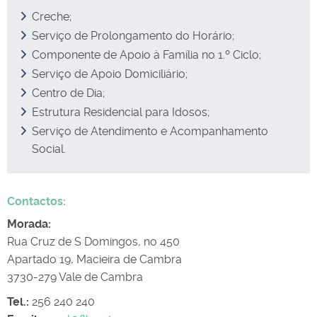
Creche;
Serviço de Prolongamento do Horário;
Componente de Apoio à Família no 1.º Ciclo;
Serviço de Apoio Domiciliário;
Centro de Dia;
Estrutura Residencial para Idosos;
Serviço de Atendimento e Acompanhamento
Social.
Contactos:
Morada:
Rua Cruz de S Domingos, no 450
Apartado 19, Macieira de Cambra
3730-279 Vale de Cambra
Tel.:
256 240 240