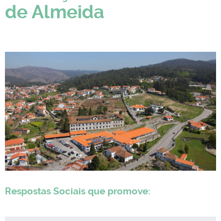
de Almeida
Respostas Sociais que promove: