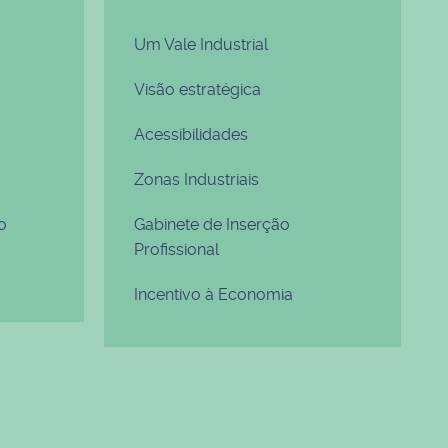
Um Vale Industrial
Visão estratégica
Acessibilidades
Zonas Industriais
o
Gabinete de Inserção
Profissional
Incentivo à Economia