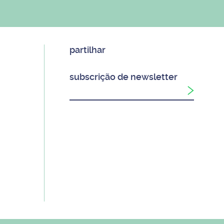
partilhar
subscrição de newsletter