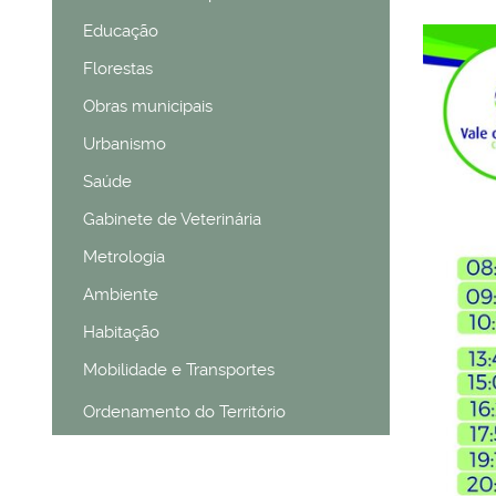
Educação
Florestas
Obras municipais
Urbanismo
Saúde
Gabinete de Veterinária
Metrologia
Ambiente
Habitação
Mobilidade e Transportes
Ordenamento do Território