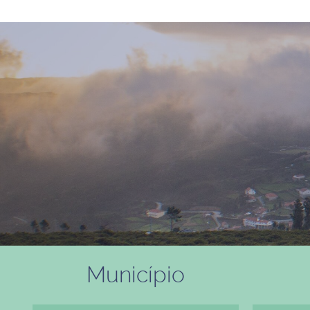
Município