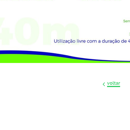
voltar