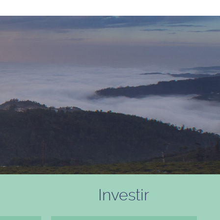
Investir