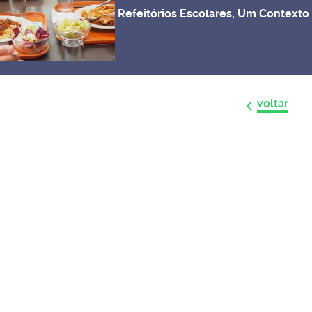
Refeitórios Escolares, Um Contexto
voltar