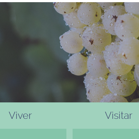
Viver
Visitar