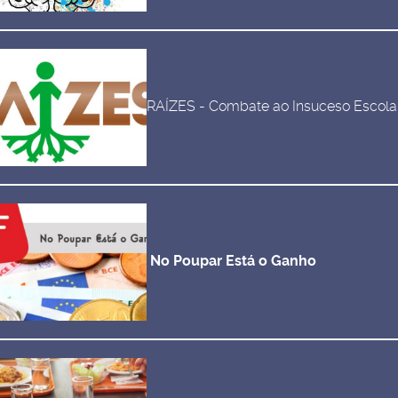
RAÍZES - Combate ao Insuceso Escola
No Poupar Está o Ganho