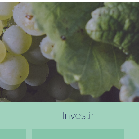
Investir