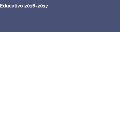
 Educativo 2016-2017