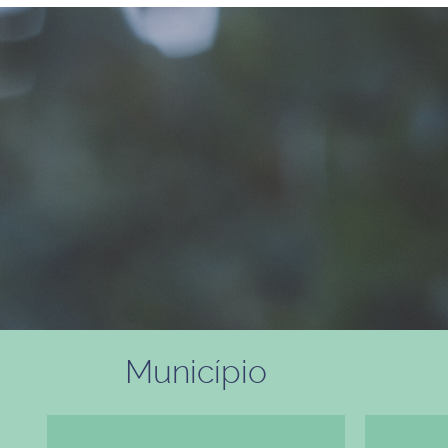
Município