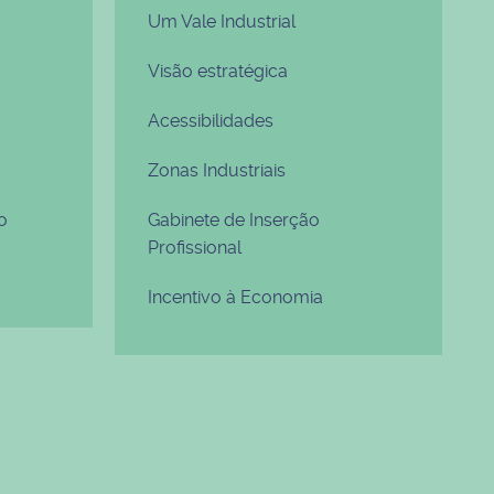
Um Vale Industrial
Visão estratégica
Acessibilidades
Zonas Industriais
o
Gabinete de Inserção
Profissional
Incentivo à Economia