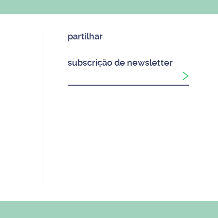
partilhar
subscrição de newsletter