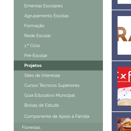
Ementas Escolares
Agrupamento Escolas
Formação
Rede Escolar
1.º Ciclo
Pré-Escolar
Projetos
Sites de Interesse
Cursos Técnicos Superiores
Guia Educativo Municipal
Bolsas de Estudo
Componente de Apoio à Família
Florestas