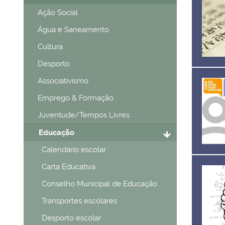
Ação Social
Água e Saneamento
Cultura
Desporto
Associativismo
Emprego & Formação
Juventude/Tempos Livres
Educação
Calendário escolar
Carta Educativa
Conselho Municipal de Educação
Transportes escolares
Desporto escolar