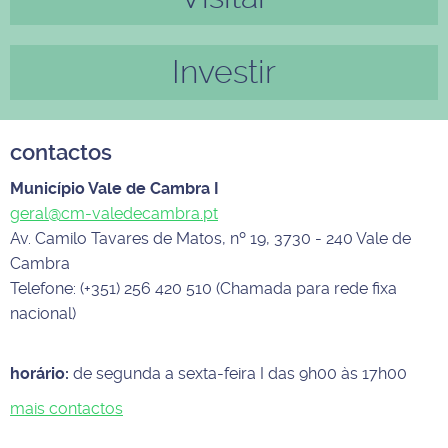
Investir
contactos
Município Vale de Cambra I
geral@cm-valedecambra.pt
Av. Camilo Tavares de Matos, nº 19, 3730 - 240 Vale de
Cambra
Telefone: (+351) 256 420 510 (Chamada para rede fixa
nacional)
horário:
de segunda a sexta-feira I das 9h00 às 17h00
mais contactos