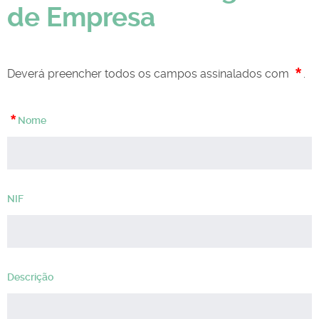
de Empresa
*
Deverá preencher todos os campos assinalados com
.
*
Nome
NIF
Descrição