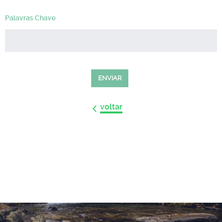
Palavras Chave
ENVIAR
voltar