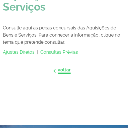
Serviços
Consulte aqui as peças concursais das Aquisições de
Bens e Serviços. Para conhecer a informação, clique no
tema que pretende consultar.
Ajustes Diretos
|
Consultas Prévias
voltar