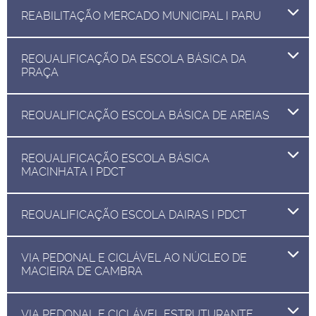
REABILITAÇÃO MERCADO MUNICIPAL I PARU
REQUALIFICAÇÃO DA ESCOLA BÁSICA DA
PRAÇA
REQUALIFICAÇÃO ESCOLA BÁSICA DE AREIAS
REQUALIFICAÇÃO ESCOLA BÁSICA
MACINHATA I PDCT
REQUALIFICAÇÃO ESCOLA DAIRAS I PDCT
VIA PEDONAL E CICLÁVEL AO NÚCLEO DE
MACIEIRA DE CAMBRA
VIA PEDONAL E CICLÁVEL ESTRUTURANTE