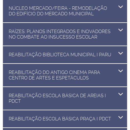
NÚCLEO MERCADO/FEIRA - REMODELAÇÃO
DO EDIFÍCIO DO MERCADO MUNICIPAL
RAÍZES: PLANOS INTEGRADOS E INOVADORES
NO COMBATE AO INSUCESSO ESCOLAR
REABILITAÇÃO BIBLIOTECA MUNICIPAL I PARU
REABILITAÇÃO DO ANTIGO CINEMA PARA
CENTRO DE ARTES E ESPETÁCULOS
REABILITAÇÃO ESCOLA BÁSICA DE AREIAS I
PDCT
REABILITAÇÃO ESCOLA BÁSICA PRAÇA I PDCT