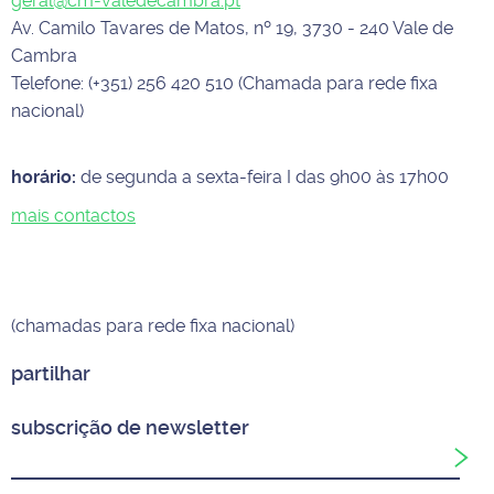
geral@cm-valedecambra.pt
Av. Camilo Tavares de Matos, nº 19, 3730 - 240 Vale de
Cambra
Telefone: (+351) 256 420 510 (Chamada para rede fixa
nacional)
horário:
de segunda a sexta-feira I das 9h00 às 17h00
mais contactos
(chamadas para rede fixa nacional)
partilhar
subscrição de newsletter