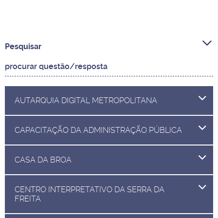
Pesquisar
AUTARQUIA DIGITAL METROPOLITANA
CAPACITAÇÃO DA ADMINISTRAÇÃO PÚBLICA
CASA DA BROA
CENTRO INTERPRETATIVO DA SERRA DA
FREITA