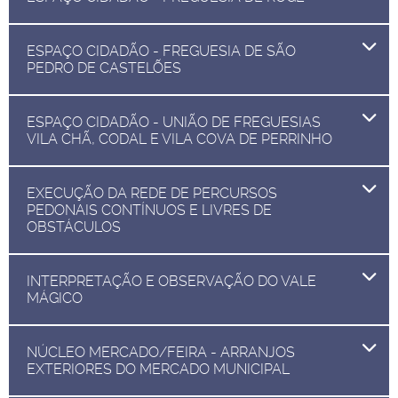
ESPAÇO CIDADÃO - FREGUESIA DE SÃO
PEDRO DE CASTELÕES
ESPAÇO CIDADÃO - UNIÃO DE FREGUESIAS
VILA CHÃ, CODAL E VILA COVA DE PERRINHO
EXECUÇÃO DA REDE DE PERCURSOS
PEDONAIS CONTÍNUOS E LIVRES DE
OBSTÁCULOS
INTERPRETAÇÃO E OBSERVAÇÃO DO VALE
MÁGICO
NÚCLEO MERCADO/FEIRA - ARRANJOS
EXTERIORES DO MERCADO MUNICIPAL