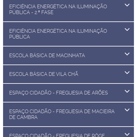
EFICIÊNCIA ENERGÉTICA NA ILUMINAÇÃO
PÚBLICA - 2.ª FASE
EFICIÊNCIA ENERGÉTICA NA ILUMINAÇÃO
PÚBLICA
ESCOLA BÁSICA DE MACINHATA
ESCOLA BÁSICA DE VILA CHÃ
ESPAÇO CIDADÃO - FREGUESIA DE ARÕES
ESPAÇO CIDADÃO - FREGUESIA DE MACIEIRA
DE CAMBRA
ESPAÇO CIDADÃO - FREGUESIA DE RÔGE