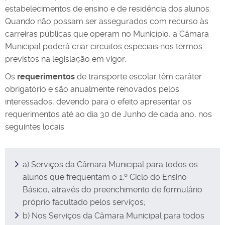
estabelecimentos de ensino e de residência dos alunos.
Quando não possam ser assegurados com recurso às
carreiras públicas que operam no Município, a Câmara
Municipal poderá criar circuitos especiais nos termos
previstos na legislação em vigor.
Os
requerimentos
de transporte escolar têm caráter
obrigatório e são anualmente renovados pelos
interessados, devendo para o efeito apresentar os
requerimentos até ao dia 30 de Junho de cada ano, nos
seguintes locais:
a) Serviços da Câmara Municipal para todos os
alunos que frequentam o 1.º Ciclo do Ensino
Básico, através do preenchimento de formulário
próprio facultado pelos serviços;
b) Nos Serviços da Câmara Municipal para todos