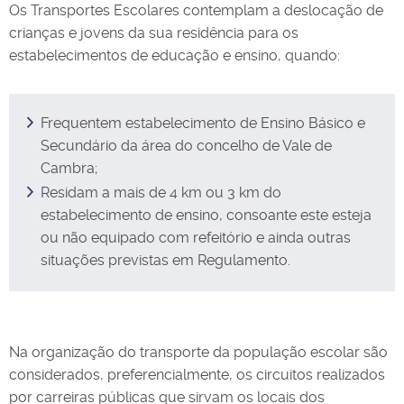
Os Transportes Escolares contemplam a deslocação de
crianças e jovens da sua residência para os
estabelecimentos de educação e ensino, quando:
Frequentem estabelecimento de Ensino Básico e
Secundário da área do concelho de Vale de
Cambra;
Residam a mais de 4 km ou 3 km do
estabelecimento de ensino, consoante este esteja
ou não equipado com refeitório e ainda outras
situações previstas em Regulamento.
Na organização do transporte da população escolar são
considerados, preferencialmente, os circuitos realizados
por carreiras públicas que sirvam os locais dos