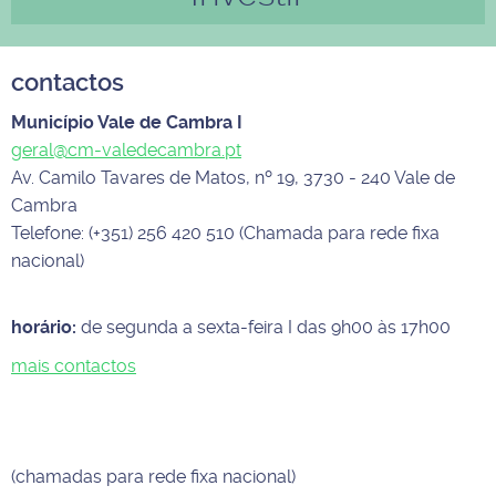
contactos
Município Vale de Cambra I
geral@cm-valedecambra.pt
Av. Camilo Tavares de Matos, nº 19, 3730 - 240 Vale de
Cambra
Telefone: (+351) 256 420 510 (Chamada para rede fixa
nacional)
horário:
de segunda a sexta-feira I das 9h00 às 17h00
mais contactos
(chamadas para rede fixa nacional)