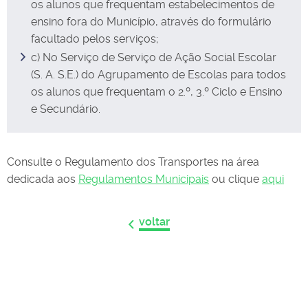
os alunos que frequentam estabelecimentos de
ensino fora do Município, através do formulário
facultado pelos serviços;
c) No Serviço de Serviço de Ação Social Escolar
(S. A. S.E.) do Agrupamento de Escolas para todos
os alunos que frequentam o 2.º, 3.º Ciclo e Ensino
e Secundário.
Consulte o Regulamento dos Transportes na área
dedicada aos
Regulamentos Municipais
ou clique
aqui
voltar