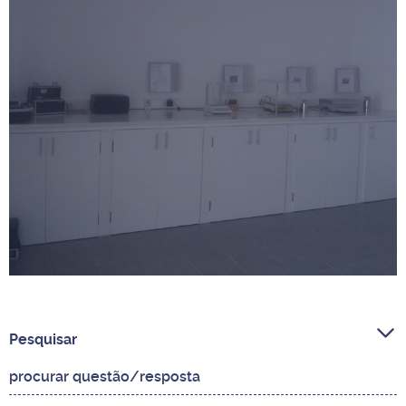
Pesquisar