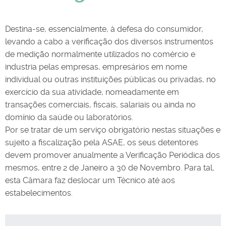
Destina-se, essencialmente, à defesa do consumidor,
levando a cabo a verificação dos diversos instrumentos
de medição normalmente utilizados no comércio e
industria pelas empresas, empresários em nome
individual ou outras instituições públicas ou privadas, no
exercício da sua atividade, nomeadamente em
transações comerciais, fiscais, salariais ou ainda no
domínio da saúde ou laboratórios.
Por se tratar de um serviço obrigatório nestas situações e
sujeito a fiscalização pela ASAE, os seus detentores
devem promover anualmente a Verificação Periódica dos
mesmos, entre 2 de Janeiro a 30 de Novembro. Para tal,
esta Câmara faz deslocar um Técnico até aos
estabelecimentos.