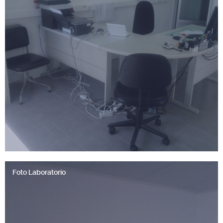
Foto Laboratorio