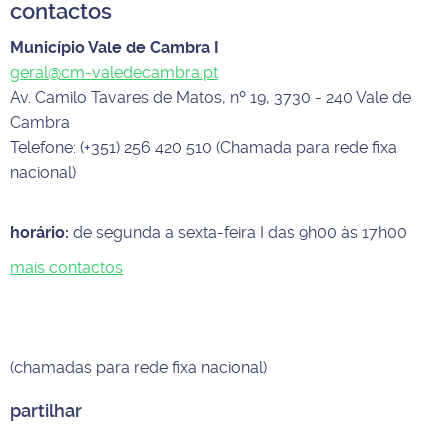
contactos
Município Vale de Cambra I
geral@cm-valedecambra.pt
Av. Camilo Tavares de Matos, nº 19, 3730 - 240 Vale de
Cambra
Telefone: (+351) 256 420 510 (Chamada para rede fixa
nacional)
horário:
de segunda a sexta-feira I das 9h00 às 17h00
mais contactos
(chamadas para rede fixa nacional)
partilhar