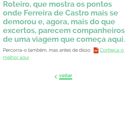
Roteiro, que mostra os pontos
onde
Ferreira de Castro
mais se
demorou e, agora, mais do que
excertos, parecem companheiros
de uma viagem que começa aqui.
Percorra-o também, mas antes de disso:
Conheça-o
melhor aqui
voltar