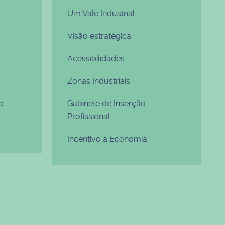
Um Vale Industrial
Visão estratégica
Acessibilidades
Zonas Industriais
o
Gabinete de Inserção
Profissional
Incentivo à Economia