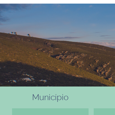
Município