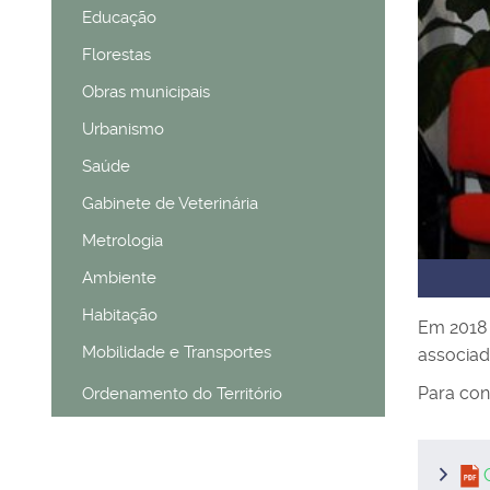
Educação
Florestas
Obras municipais
Urbanismo
Saúde
Gabinete de Veterinária
Metrologia
Ambiente
Habitação
Em 2018 
Mobilidade e Transportes
associad
Para con
Ordenamento do Território