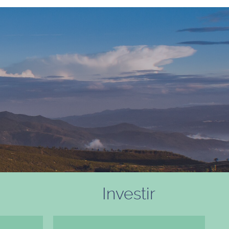
Investir