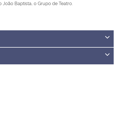
 João Baptista, o Grupo de Teatro.