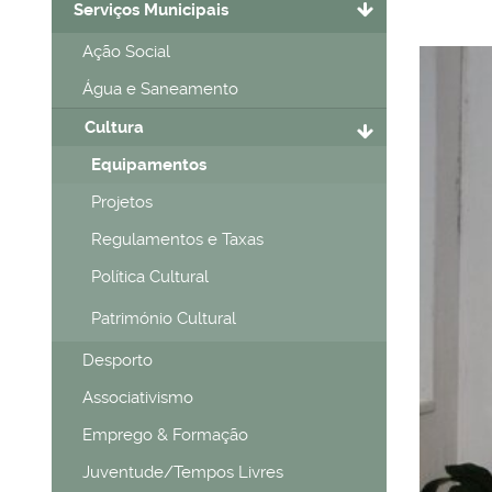
Serviços Municipais
Ação Social
Água e Saneamento
Cultura
Equipamentos
Projetos
Regulamentos e Taxas
Política Cultural
Património Cultural
Desporto
Associativismo
Emprego & Formação
Juventude/Tempos Livres