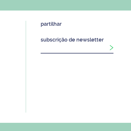
partilhar
subscrição de newsletter