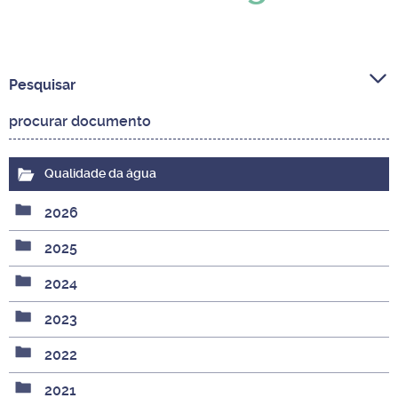
Pesquisar
Qualidade da água
2026
2025
2024
2023
2022
2021