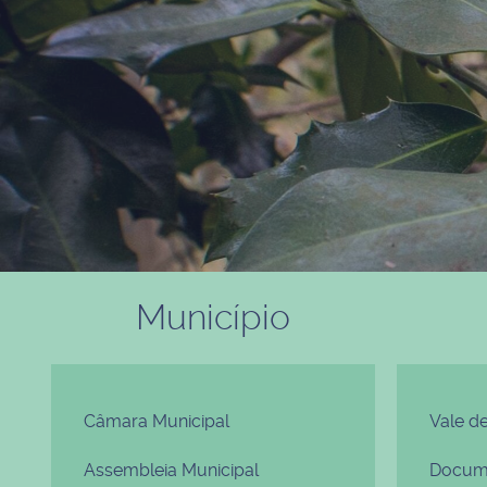
Município
Câmara Municipal
Vale d
Assembleia Municipal
Docume