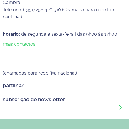
Cambra
Telefone: (+351) 256 420 510 (Chamada para rede fixa
nacional)
horário:
de segunda a sexta-feira I das 9h00 às 17h00
mais contactos
(chamadas para rede fixa nacional)
partilhar
subscrição de newsletter