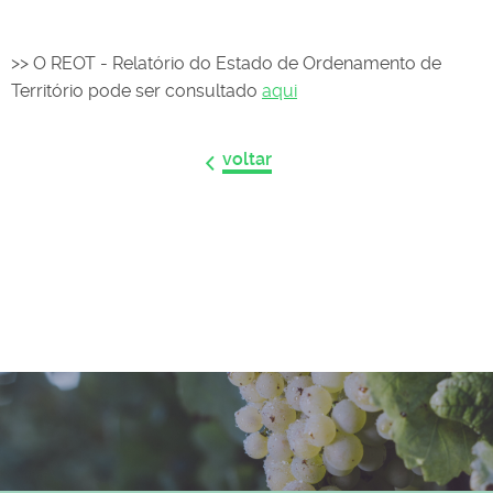
>> O REOT - Relatório do Estado de Ordenamento de
Território pode ser consultado
aqui
voltar