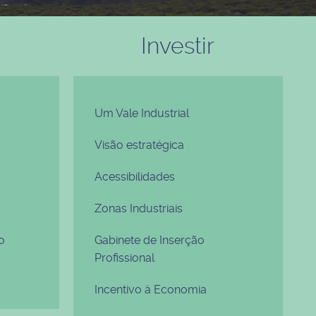
Investir
Um Vale Industrial
Visão estratégica
Acessibilidades
Zonas Industriais
o
Gabinete de Inserção
Profissional
Incentivo à Economia