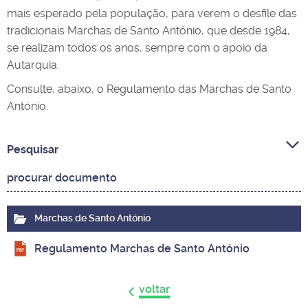
mais esperado pela população, para verem o desfile das
tradicionais Marchas de Santo António, que desde 1984,
se realizam todos os anos, sempre com o apoio da
Autarquia.
Consulte, abaixo, o Regulamento das Marchas de Santo
António.
Pesquisar
Marchas de Santo António
Regulamento Marchas de Santo António
voltar