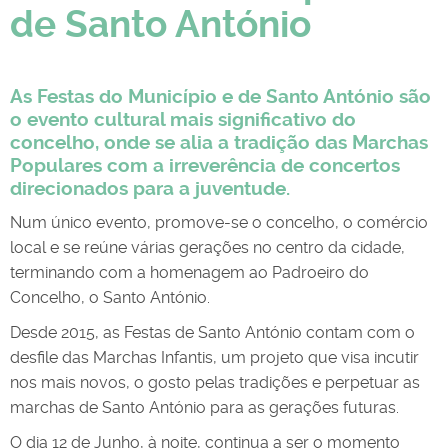
de Santo António
As Festas do Município e de Santo António são
o evento cultural mais significativo do
concelho, onde se alia a tradição das Marchas
Populares com a irreverência de concertos
direcionados para a juventude.
Num único evento, promove-se o concelho, o comércio
local e se reúne várias gerações no centro da cidade,
terminando com a homenagem ao Padroeiro do
Concelho, o Santo António.
Desde 2015, as Festas de Santo António contam com o
desfile das Marchas Infantis, um projeto que visa incutir
nos mais novos, o gosto pelas tradições e perpetuar as
marchas de Santo António para as gerações futuras.
O dia 12 de Junho, à noite, continua a ser o momento