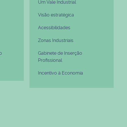
Um Vale Industrial
Visão estratégica
Acessibilidades
Zonas Industriais
o
Gabinete de Inserção
Profissional
Incentivo à Economia