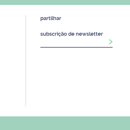
partilhar
subscrição de newsletter