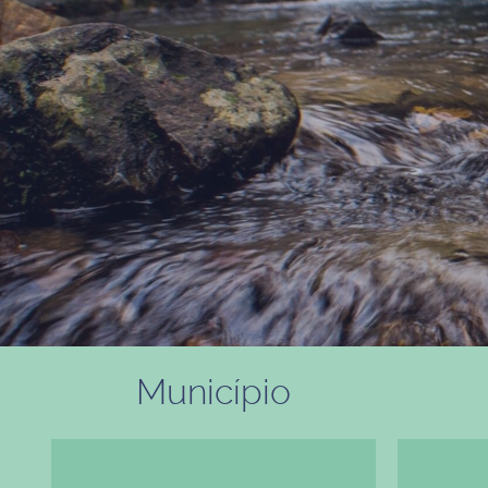
Município