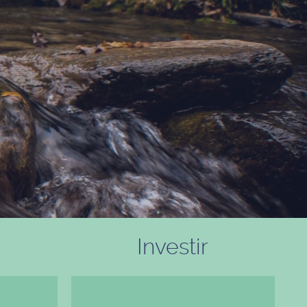
Investir