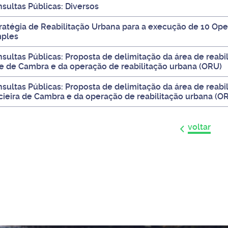
sultas Públicas: Diversos
ratégia de Reabilitação Urbana para a execução de 10 Op
mples
sultas Públicas: Proposta de delimitação da área de reabi
e de Cambra e da operação de reabilitação urbana (ORU)
sultas Públicas: Proposta de delimitação da área de reabil
ieira de Cambra e da operação de reabilitação urbana (O
voltar