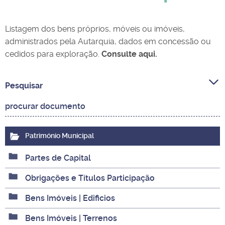
Listagem dos bens próprios, móveis ou imóveis,
administrados pela Autarquia, dados em concessão ou
cedidos para exploração.
Consulte aqui.
Pesquisar
Património Municipal
Partes de Capital
Obrigações e Títulos Participação
Bens Imóveis | Edificios
Bens Imóveis | Terrenos