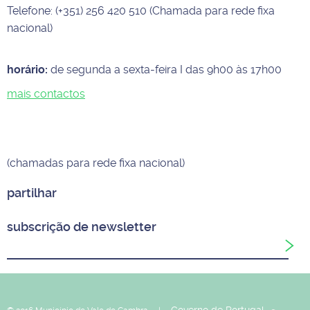
Telefone: (+351) 256 420 510 (Chamada para rede fixa
nacional)
horário:
de segunda a sexta-feira I das 9h00 às 17h00
mais contactos
(chamadas para rede fixa nacional)
partilhar
subscrição de newsletter
Governo de Portugal