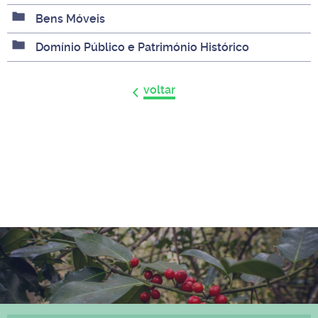
Bens Móveis
Domínio Público e Património Histórico
voltar