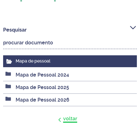
Pesquisar
Mapa de pessoal
Mapa de Pessoal 2024
Mapa de Pessoal 2025
Mapa de Pessoal 2026
voltar