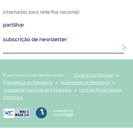
(chamadas para rede fixa nacional)
partilhar
subscrição de newsletter
Governo de Portugal
© 2016 Município de Vale de Cambra |
Presidência da República
Assembleia da República
Associação Nacional de Municípios
Livro de Reclamações
Eletrónico