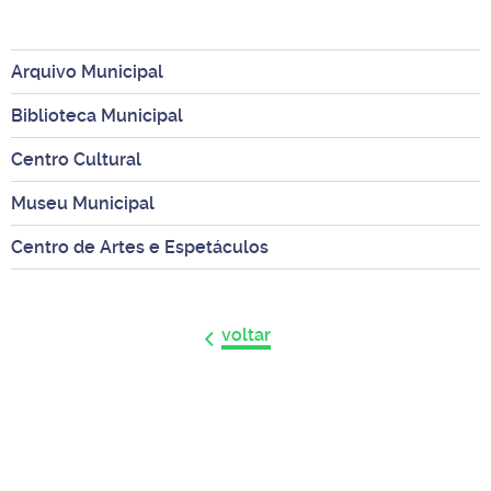
Arquivo Municipal
Biblioteca Municipal
Centro Cultural
Museu Municipal
Centro de Artes e Espetáculos
voltar