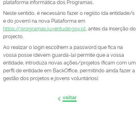
plataforma informática dos Programas.
Neste sentido, é necessário fazer o registo (da entidade/s
e do jovem) na nova Plataforma em
https://programas.juventude.gov.pt
, antes da inserção do
projecto.
Ao realizar o login escolhem a password que fica na
vossa posse (devem guardá-la) permite que a vossa
entidade, introduza novas ações/projetos (ficam com um
perfil de entidade em BackOffice, permitindo ainda fazer a
gestão dos projetos e jovens voluntários).
voltar