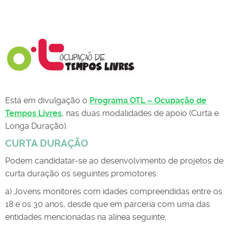
Está em divulgação o
Programa OTL – Ocupação de
Tempos Livres
, nas duas modalidades de apoio (Curta e
Longa Duração).
CURTA DURAÇÃO
Podem candidatar-se ao desenvolvimento de projetos de
curta duração os seguintes promotores:
a) Jovens monitores com idades compreendidas entre os
18 e os 30 anos, desde que em parceria com uma das
entidades mencionadas na alínea seguinte;