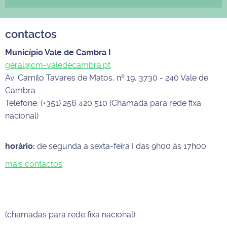
contactos
Município Vale de Cambra I
geral@cm-valedecambra.pt
Av. Camilo Tavares de Matos, nº 19, 3730 - 240 Vale de
Cambra
Telefone: (+351) 256 420 510 (Chamada para rede fixa
nacional)
horário:
de segunda a sexta-feira I das 9h00 às 17h00
mais contactos
(chamadas para rede fixa nacional)