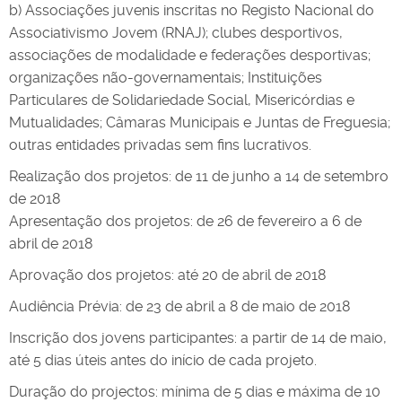
b) Associações juvenis inscritas no Registo Nacional do
Associativismo Jovem (RNAJ); clubes desportivos,
associações de modalidade e federações desportivas;
organizações não-governamentais; Instituições
Particulares de Solidariedade Social, Misericórdias e
Mutualidades; Câmaras Municipais e Juntas de Freguesia;
outras entidades privadas sem fins lucrativos.
Realização dos projetos: de 11 de junho a 14 de setembro
de 2018
Apresentação dos projetos: de 26 de fevereiro a 6 de
abril de 2018
Aprovação dos projetos: até 20 de abril de 2018
Audiência Prévia: de 23 de abril a 8 de maio de 2018
Inscrição dos jovens participantes: a partir de 14 de maio,
até 5 dias úteis antes do início de cada projeto.
Duração do projectos: mínima de 5 dias e máxima de 10