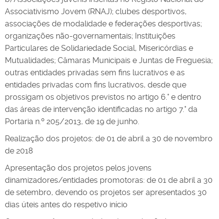
Associativismo Jovem (RNAJ); clubes desportivos,
associações de modalidade e federações desportivas;
organizações não-governamentais; Instituições
Particulares de Solidariedade Social, Misericórdias e
Mutualidades; Câmaras Municipais e Juntas de Freguesia;
outras entidades privadas sem fins lucrativos e as
entidades privadas com fins lucrativos, desde que
prossigam os objetivos previstos no artigo 6.° e dentro
das áreas de intervenção identificadas no artigo 7.° da
Portaria n.º 205/2013, de 19 de junho.
Realização dos projetos: de 01 de abril a 30 de novembro
de 2018
Apresentação dos projetos pelos jovens
dinamizadores/entidades promotoras: de 01 de abril a 30
de setembro, devendo os projetos ser apresentados 30
dias úteis antes do respetivo início