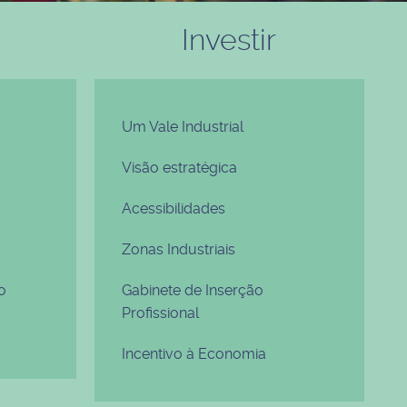
Investir
Um Vale Industrial
Visão estratégica
Acessibilidades
Zonas Industriais
o
Gabinete de Inserção
Profissional
Incentivo à Economia