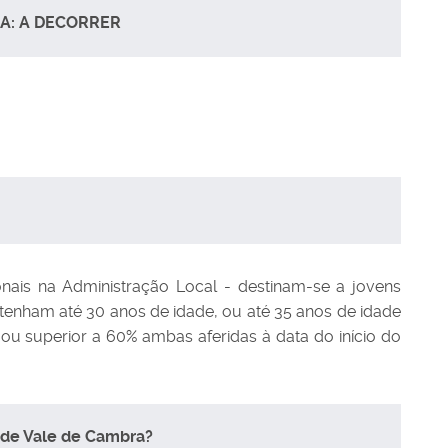
A: A DECORRER
nais na Administração Local - destinam-se a jovens
enham até 30 anos de idade, ou até 35 anos de idade
ou superior a 60% ambas aferidas à data do início do
 de Vale de Cambra?