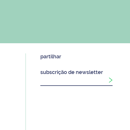
partilhar
subscrição de newsletter