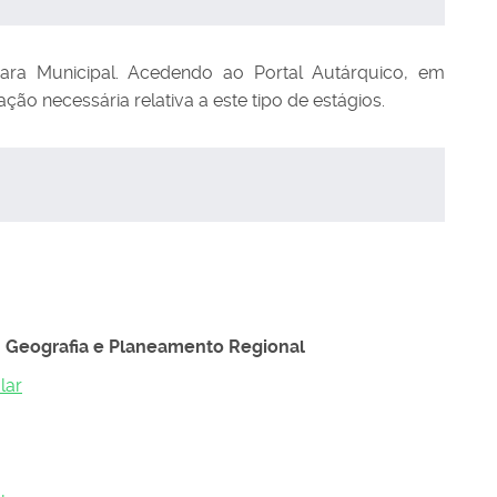
ara Municipal. Acedendo ao Portal Autárquico, em
ão necessária relativa a este tipo de estágios.
m Geografia e Planeamento Regional
lar