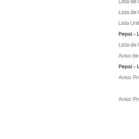
Lista de
Lista de
Lista Uni
Pepal - 
Lista de
Aviso de
Pepal - 
Aviso: P
Aviso: P