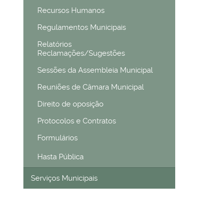
Recursos Humanos
Regulamentos Municipais
Relatórios
Reclamações/Sugestões
Sessões da Assembleia Municipal
Reuniões de Câmara Municipal
Direito de oposição
Protocolos e Contratos
Formulários
Hasta Pública
Serviços Municipais