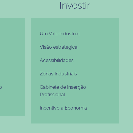
Investir
Um Vale Industrial
Visão estratégica
Acessibilidades
Zonas Industriais
o
Gabinete de Inserção
Profissional
Incentivo à Economia