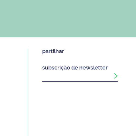
partilhar
subscrição de newsletter