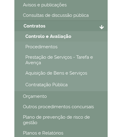
Avisos e publicações
Consultas de discussão pública
Contratos
Controlo e Avaliação
Procedimentos
Prestação de Serviços - Tarefa e
Avença
Aquisição de Bens e Serviços
Contratação Pública
Orçamento
Outros procedimentos concursais
Plano de prevenção de risco de
gestão
Planos e Relatórios