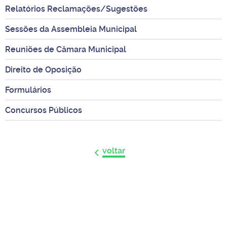
Relatórios Reclamações/Sugestões
Sessões da Assembleia Municipal
Reuniões de Câmara Municipal
Direito de Oposição
Formulários
Concursos Públicos
voltar