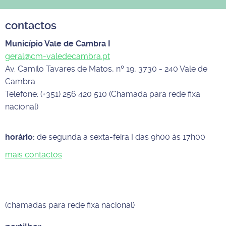
contactos
Município Vale de Cambra I
geral@cm-valedecambra.pt
Av. Camilo Tavares de Matos, nº 19, 3730 - 240 Vale de
Cambra
Telefone: (+351) 256 420 510 (Chamada para rede fixa
nacional)
horário:
de segunda a sexta-feira I das 9h00 às 17h00
mais contactos
(chamadas para rede fixa nacional)