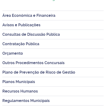
Área Económica e Financeira
Avisos e Publicações
Consultas de Discussão Pública
Contratação Pública
Orçamento
Outros Procedimentos Concursais
Plano de Prevenção de Risco de Gestão
Planos Municipais
Recursos Humanos
Regulamentos Municipais