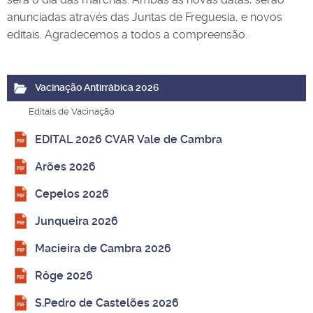
anunciadas através das Juntas de Freguesia, e novos
editais. Agradecemos a todos a compreensão.
Vacinação Antirrábica 2026
Editais de Vacinação
EDITAL 2026 CVAR Vale de Cambra
Arões 2026
Cepelos 2026
Junqueira 2026
Macieira de Cambra 2026
Rôge 2026
S.Pedro de Castelões 2026