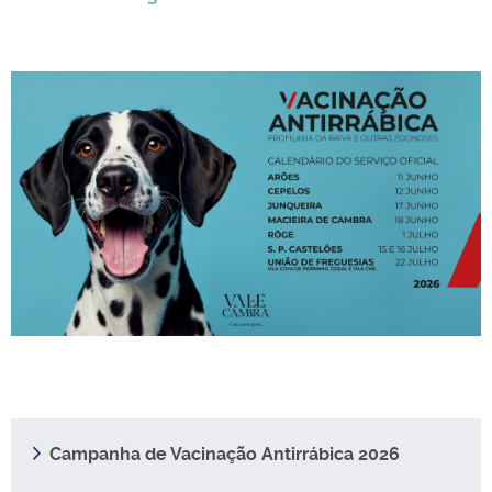
Campanha de Vacinação Antirrábica 2026