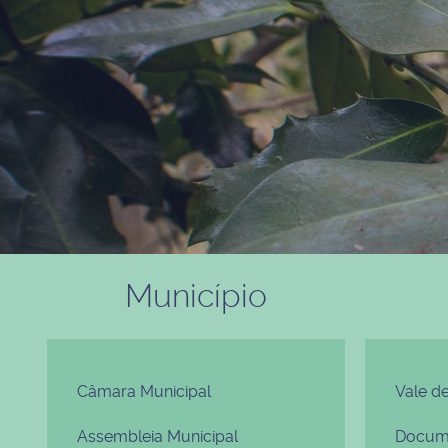
Município
Câmara Municipal
Vale d
Assembleia Municipal
Docume