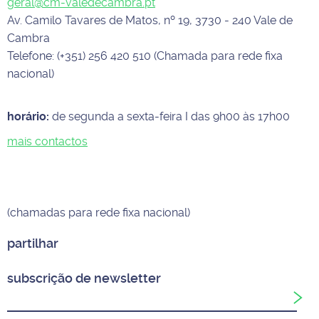
geral@cm-valedecambra.pt
Av. Camilo Tavares de Matos, nº 19, 3730 - 240 Vale de
Cambra
Telefone: (+351) 256 420 510 (Chamada para rede fixa
nacional)
horário:
de segunda a sexta-feira I das 9h00 às 17h00
mais contactos
(chamadas para rede fixa nacional)
partilhar
subscrição de newsletter