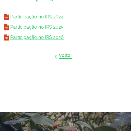
Participação no IRS 2024
Participação no IRS 2025
Participação no IRS 2026
voltar