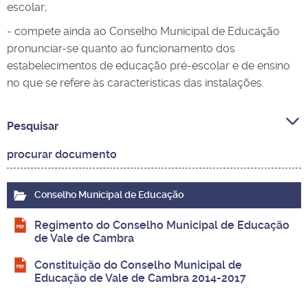
escolar;
- compete ainda ao Conselho Municipal de Educação
pronunciar-se quanto ao funcionamento dos
estabelecimentos de educação pré-escolar e de ensino
no que se refere às características das instalações.
Pesquisar
Conselho Municipal de Educação
Regimento do Conselho Municipal de Educação
de Vale de Cambra
Constituição do Conselho Municipal de
Educação de Vale de Cambra 2014-2017