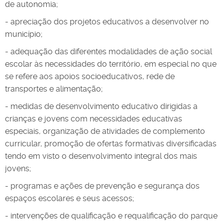
de autonomia;
- apreciação dos projetos educativos a desenvolver no
município;
- adequação das diferentes modalidades de ação social
escolar às necessidades do território, em especial no que
se refere aos apoios socioeducativos, rede de
transportes e alimentação;
- medidas de desenvolvimento educativo dirigidas a
crianças e jovens com necessidades educativas
especiais, organização de atividades de complemento
curricular, promoção de ofertas formativas diversificadas
tendo em visto o desenvolvimento integral dos mais
jovens;
- programas e ações de prevenção e segurança dos
espaços escolares e seus acessos;
- intervenções de qualificação e requalificação do parque