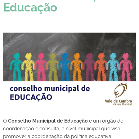
Educação
O
Conselho Municipal de Educação
é um órgão de
coordenação e consulta, a nível municipal que visa
promover a coordenação da política educativa,