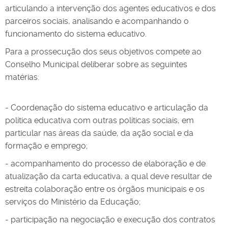
articulando a intervenção dos agentes educativos e dos
parceiros sociais, analisando e acompanhando o
funcionamento do sistema educativo.
Para a prossecução dos seus objetivos compete ao
Conselho Municipal deliberar sobre as seguintes
matérias:
- Coordenação do sistema educativo e articulação da
política educativa com outras políticas sociais, em
particular nas áreas da saúde, da ação social e da
formação e emprego;
- acompanhamento do processo de elaboração e de
atualização da carta educativa, a qual deve resultar de
estreita colaboração entre os órgãos municipais e os
serviços do Ministério da Educação;
- participação na negociação e execução dos contratos