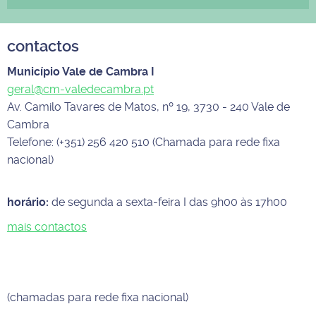
contactos
Município Vale de Cambra I
geral@cm-valedecambra.pt
Av. Camilo Tavares de Matos, nº 19, 3730 - 240 Vale de
Cambra
Telefone: (+351) 256 420 510 (Chamada para rede fixa
nacional)
horário:
de segunda a sexta-feira I das 9h00 às 17h00
mais contactos
(chamadas para rede fixa nacional)