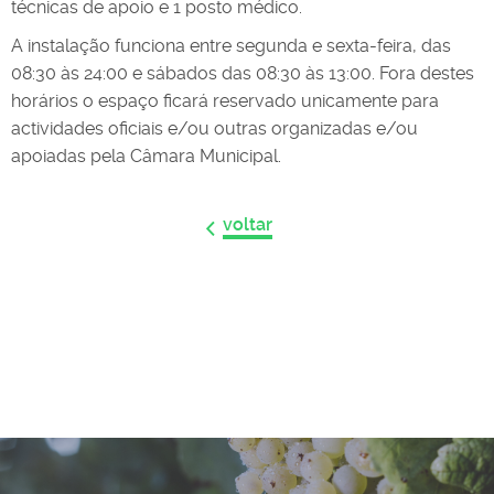
técnicas de apoio e 1 posto médico.
A instalação funciona entre segunda e sexta-feira, das
08:30 às 24:00 e sábados das 08:30 às 13:00. Fora destes
horários o espaço ficará reservado unicamente para
actividades oficiais e/ou outras organizadas e/ou
apoiadas pela Câmara Municipal.
voltar