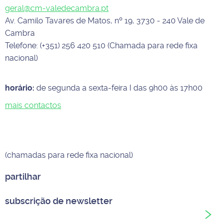
geral@cm-valedecambra.pt
Av. Camilo Tavares de Matos, nº 19, 3730 - 240 Vale de
Cambra
Telefone: (+351) 256 420 510 (Chamada para rede fixa
nacional)
horário:
de segunda a sexta-feira I das 9h00 às 17h00
mais contactos
(chamadas para rede fixa nacional)
partilhar
subscrição de newsletter