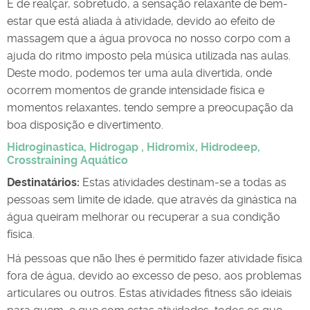
É de realçar, sobretudo, a sensação relaxante de bem-
estar que está aliada à atividade, devido ao efeito de
massagem que a água provoca no nosso corpo com a
ajuda do ritmo imposto pela música utilizada nas aulas.
Deste modo, podemos ter uma aula divertida, onde
ocorrem momentos de grande intensidade física e
momentos relaxantes, tendo sempre a preocupação da
boa disposição e divertimento.
Hidroginastica, Hidrogap , Hidromix, Hidrodeep,
Crosstraining Aquático
Destinatários:
Estas atividades destinam-se a todas as
pessoas sem limite de idade, que através da ginástica na
água queiram melhorar ou recuperar a sua condição
física.
Há pessoas que não lhes é permitido fazer atividade física
fora de água, devido ao excesso de peso, aos problemas
articulares ou outros. Estas atividades fitness são ideiais