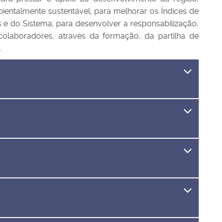
entalmente sustentável; para melhorar os Índices de
e do Sistema; para desenvolver a responsabilização,
 colaboradores, através da formação, da partilha de
.