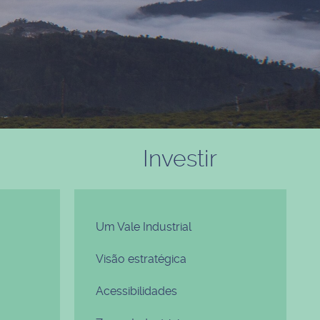
Investir
Um Vale Industrial
Visão estratégica
Acessibilidades