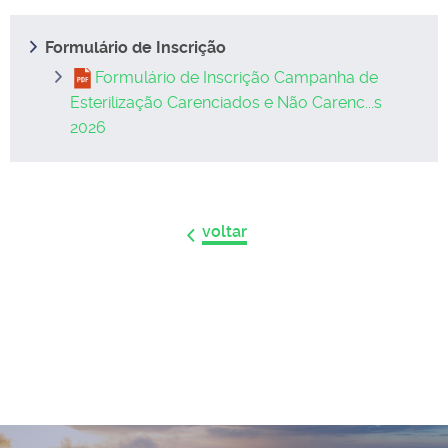
Formulário de Inscrição
Formulário de Inscrição Campanha de
Esterilização Carenciados e Não Carenc...s
2026
voltar