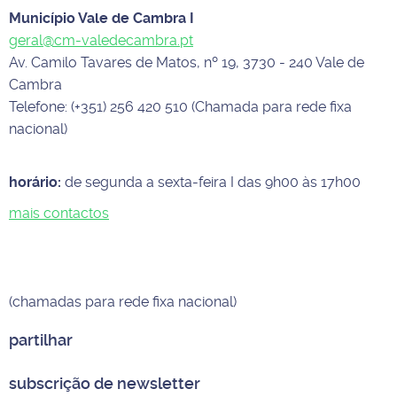
Município Vale de Cambra I
geral@cm-valedecambra.pt
Av. Camilo Tavares de Matos, nº 19, 3730 - 240 Vale de
Cambra
Telefone: (+351) 256 420 510 (Chamada para rede fixa
nacional)
horário:
de segunda a sexta-feira I das 9h00 às 17h00
mais contactos
(chamadas para rede fixa nacional)
partilhar
subscrição de newsletter