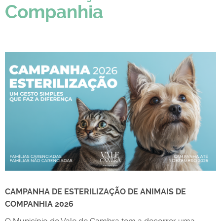
Companhia
CAMPANHA DE ESTERILIZAÇÃO DE ANIMAIS DE
COMPANHIA 2026