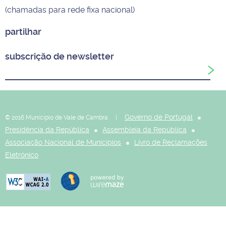
(chamadas para rede fixa nacional)
partilhar
subscrição de newsletter
Governo de Portugal
© 2016 Município de Vale de Cambra |
Presidência da República
Assembleia da República
Associação Nacional de Municípios
Livro de Reclamações
Eletrónico