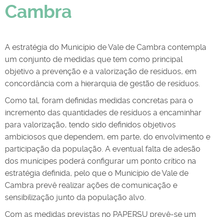
Cambra
A estratégia do Município de Vale de Cambra contempla
um conjunto de medidas que tem como principal
objetivo a prevenção e a valorização de resíduos, em
concordância com a hierarquia de gestão de resíduos.
Como tal, foram definidas medidas concretas para o
incremento das quantidades de resíduos a encaminhar
para valorização, tendo sido definidos objetivos
ambiciosos que dependem, em parte, do envolvimento e
participação da população. A eventual falta de adesão
dos munícipes poderá configurar um ponto crítico na
estratégia definida, pelo que o Município de Vale de
Cambra prevê realizar ações de comunicação e
sensibilização junto da população alvo.
Com as medidas previstas no PAPERSU prevê-se um