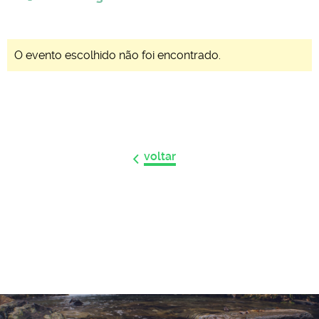
O evento escolhido não foi encontrado.
voltar