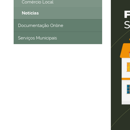
Comércio Local
Notícias
Documentação Online
Serviços Municipais