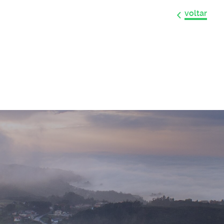
voltar