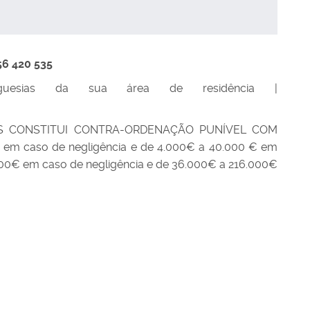
6 420 535
uesias da sua área de residência |
S CONSTITUI CONTRA-ORDENAÇÃO PUNÍVEL COM
€ em caso de negligência e de 4.000€ a 40.000 € em
.000€ em caso de negligência e de 36.000€ a 216.000€