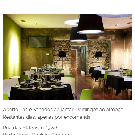
Aberto 6as e Sábados ao jantar. Domingos ao almoço.
Restantes dias, apenas por encomenda.
Rua das Aldeias, n.º 3248