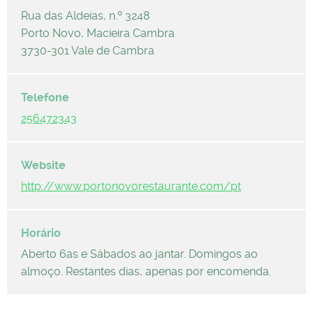
Rua das Aldeias, n.º 3248
Porto Novo, Macieira Cambra
3730-301 Vale de Cambra
256472343
http://www.portonovorestaurante.com/pt
Aberto 6as e Sábados ao jantar. Domingos ao
almoço. Restantes dias, apenas por encomenda.