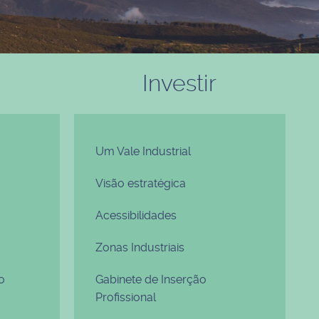
Investir
Um Vale Industrial
Visão estratégica
Acessibilidades
Zonas Industriais
o
Gabinete de Inserção
Profissional