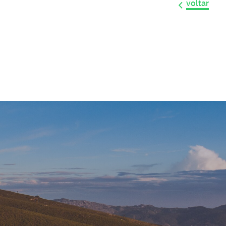
voltar