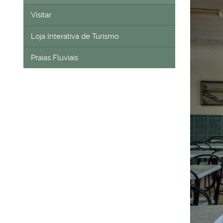
Visitar
Loja Interativa de Turismo
Praias Fluviais